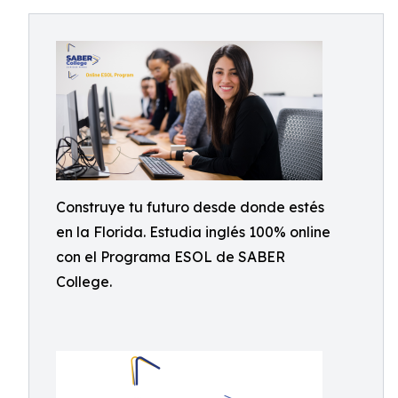
Construye tu futuro desde donde estés
en la Florida. Estudia inglés 100% online
con el Programa ESOL de SABER
College.