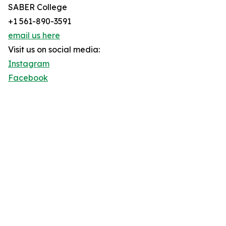
SABER College
+1 561-890-3591
email us here
Visit us on social media:
Instagram
Facebook