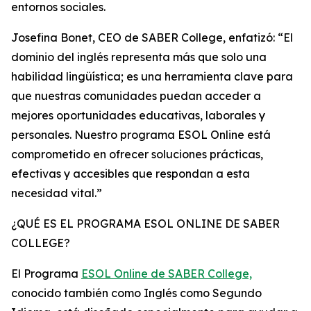
entornos sociales.
Josefina Bonet, CEO de SABER College, enfatizó: “El
dominio del inglés representa más que solo una
habilidad lingüística; es una herramienta clave para
que nuestras comunidades puedan acceder a
mejores oportunidades educativas, laborales y
personales. Nuestro programa ESOL Online está
comprometido en ofrecer soluciones prácticas,
efectivas y accesibles que respondan a esta
necesidad vital.”
¿QUÉ ES EL PROGRAMA ESOL ONLINE DE SABER
COLLEGE?
El Programa
ESOL Online de SABER College,
conocido también como Inglés como Segundo