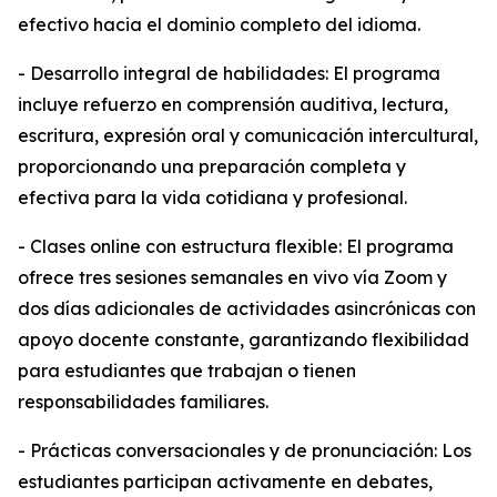
efectivo hacia el dominio completo del idioma.
- Desarrollo integral de habilidades: El programa
incluye refuerzo en comprensión auditiva, lectura,
escritura, expresión oral y comunicación intercultural,
proporcionando una preparación completa y
efectiva para la vida cotidiana y profesional.
- Clases online con estructura flexible: El programa
ofrece tres sesiones semanales en vivo vía Zoom y
dos días adicionales de actividades asincrónicas con
apoyo docente constante, garantizando flexibilidad
para estudiantes que trabajan o tienen
responsabilidades familiares.
- Prácticas conversacionales y de pronunciación: Los
estudiantes participan activamente en debates,