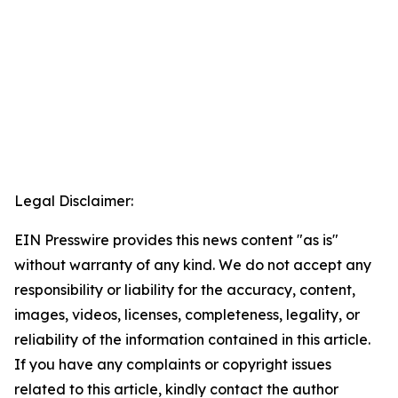
Legal Disclaimer:
EIN Presswire provides this news content "as is"
without warranty of any kind. We do not accept any
responsibility or liability for the accuracy, content,
images, videos, licenses, completeness, legality, or
reliability of the information contained in this article.
If you have any complaints or copyright issues
related to this article, kindly contact the author