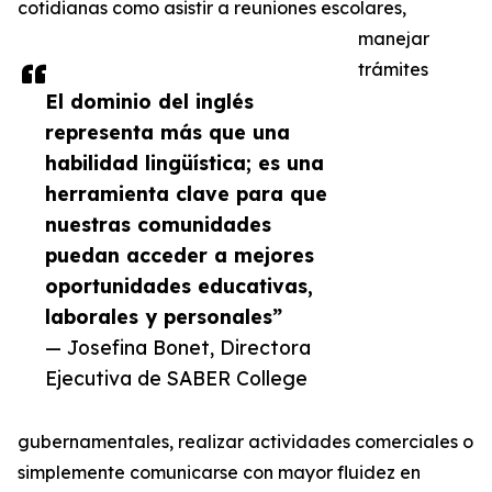
cotidianas como asistir a reuniones escolares,
manejar
trámites
El dominio del inglés
representa más que una
habilidad lingüística; es una
herramienta clave para que
nuestras comunidades
puedan acceder a mejores
oportunidades educativas,
laborales y personales”
— Josefina Bonet, Directora
Ejecutiva de SABER College
gubernamentales, realizar actividades comerciales o
simplemente comunicarse con mayor fluidez en