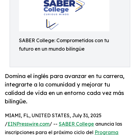
SABER College: Comprometidos con tu
futuro en un mundo bilingüe
Domina el inglés para avanzar en tu carrera,
integrarte a la comunidad y mejorar tu
calidad de vida en un entorno cada vez más
bilingüe.
MIAMI, FL, UNITED STATES, July 31, 2025
/
EINPresswire.com
/ --
SABER College
anuncia las
inscripciones para el próximo ciclo del
Programa