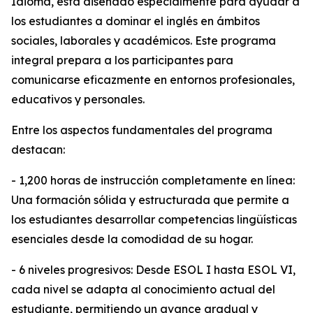
Idioma, está diseñado especialmente para ayudar a
los estudiantes a dominar el inglés en ámbitos
sociales, laborales y académicos. Este programa
integral prepara a los participantes para
comunicarse eficazmente en entornos profesionales,
educativos y personales.
Entre los aspectos fundamentales del programa
destacan:
- 1,200 horas de instrucción completamente en línea:
Una formación sólida y estructurada que permite a
los estudiantes desarrollar competencias lingüísticas
esenciales desde la comodidad de su hogar.
- 6 niveles progresivos: Desde ESOL I hasta ESOL VI,
cada nivel se adapta al conocimiento actual del
estudiante, permitiendo un avance gradual y