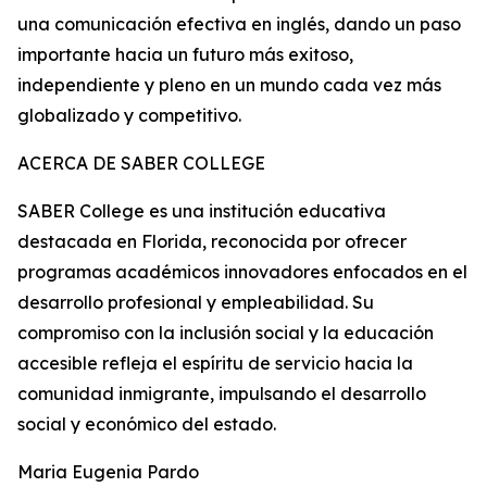
una comunicación efectiva en inglés, dando un paso
importante hacia un futuro más exitoso,
independiente y pleno en un mundo cada vez más
globalizado y competitivo.
ACERCA DE SABER COLLEGE
SABER College es una institución educativa
destacada en Florida, reconocida por ofrecer
programas académicos innovadores enfocados en el
desarrollo profesional y empleabilidad. Su
compromiso con la inclusión social y la educación
accesible refleja el espíritu de servicio hacia la
comunidad inmigrante, impulsando el desarrollo
social y económico del estado.
Maria Eugenia Pardo