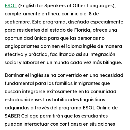
ESOL
(English for Speakers of Other Languages),
completamente en línea, con inicio el 8 de
septiembre. Este programa, diseñado especialmente
para residentes del estado de Florida, ofrece una
oportunidad única para que las personas no
angloparlantes dominen el idioma inglés de manera
efectiva y práctica, facilitando así su integración
social y laboral en un mundo cada vez más bilingüe.
Dominar el inglés se ha convertido en una necesidad
fundamental para las familias inmigrantes que
buscan integrarse exitosamente en la comunidad
estadounidense. Las habilidades lingüísticas
adquiridas a través del programa ESOL Online de
SABER College permitirán que los estudiantes
puedan interactuar con confianza en situaciones