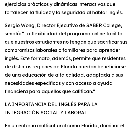
ejercicios prácticos y dinámicas interactivas que
fortalecen la fluidez y la seguridad al hablar inglés.
Sergio Wong, Director Ejecutivo de SABER College,
señaló: “La flexibilidad del programa online facilita
que nuestros estudiantes no tengan que sacrificar sus
compromisos laborales o familiares para aprender
inglés. Este formato, además, permite que residentes
de distintas regiones de Florida puedan beneficiarse
de una educación de alta calidad, adaptada a sus
necesidades específicas y con acceso a ayuda
financiera para aquellos que califican.”
LA IMPORTANCIA DEL INGLÉS PARA LA
INTEGRACIÓN SOCIAL Y LABORAL
En un entorno multicultural como Florida, dominar el