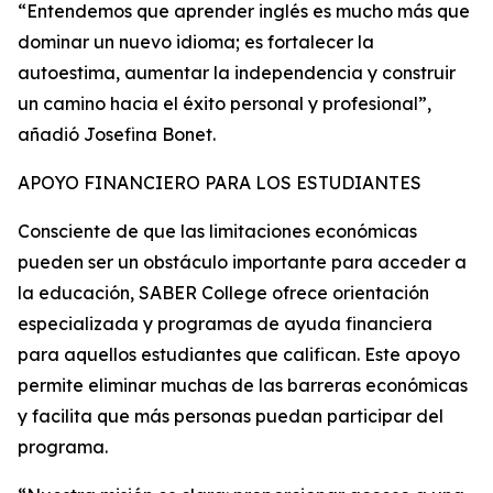
“Entendemos que aprender inglés es mucho más que
dominar un nuevo idioma; es fortalecer la
autoestima, aumentar la independencia y construir
un camino hacia el éxito personal y profesional”,
añadió Josefina Bonet.
APOYO FINANCIERO PARA LOS ESTUDIANTES
Consciente de que las limitaciones económicas
pueden ser un obstáculo importante para acceder a
la educación, SABER College ofrece orientación
especializada y programas de ayuda financiera
para aquellos estudiantes que califican. Este apoyo
permite eliminar muchas de las barreras económicas
y facilita que más personas puedan participar del
programa.