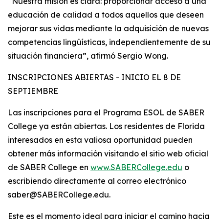
“Nuestra misión es clara: proporcionar acceso a una
educación de calidad a todos aquellos que deseen
mejorar sus vidas mediante la adquisición de nuevas
competencias lingüísticas, independientemente de su
situación financiera”, afirmó Sergio Wong.
INSCRIPCIONES ABIERTAS - INICIO EL 8 DE
SEPTIEMBRE
Las inscripciones para el Programa ESOL de SABER
College ya están abiertas. Los residentes de Florida
interesados en esta valiosa oportunidad pueden
obtener más información visitando el sitio web oficial
de SABER College en
www.SABERCollege.edu
o
escribiendo directamente al correo electrónico
saber@SABERCollege.edu.
Este es el momento ideal para iniciar el camino hacia