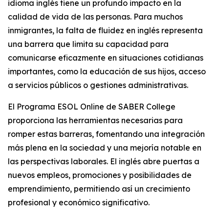
idioma inglés tiene un profundo impacto en la
calidad de vida de las personas. Para muchos
inmigrantes, la falta de fluidez en inglés representa
una barrera que limita su capacidad para
comunicarse eficazmente en situaciones cotidianas
importantes, como la educación de sus hijos, acceso
a servicios públicos o gestiones administrativas.
El Programa ESOL Online de SABER College
proporciona las herramientas necesarias para
romper estas barreras, fomentando una integración
más plena en la sociedad y una mejoría notable en
las perspectivas laborales. El inglés abre puertas a
nuevos empleos, promociones y posibilidades de
emprendimiento, permitiendo así un crecimiento
profesional y económico significativo.